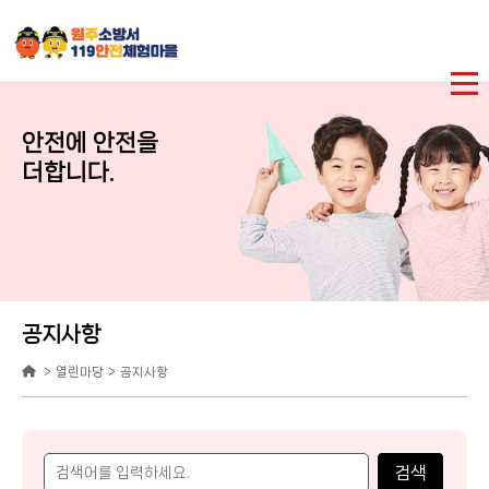
안전에 안전을
더합니다.
공지사항
열린마당
공지사항
검색