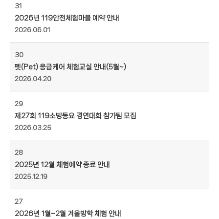
31
2026년 119안전체험마을 예약 안내
2026.06.01
30
펫(Pet) 응급케어 체험교실 안내(5월~)
2026.04.20
29
제27회 119소방동요 경연대회 참가팀 모집
2026.03.25
28
2025년 12월 체험예약 종료 안내
2025.12.19
27
2026년 1월~2월 겨울방학 체험 안내