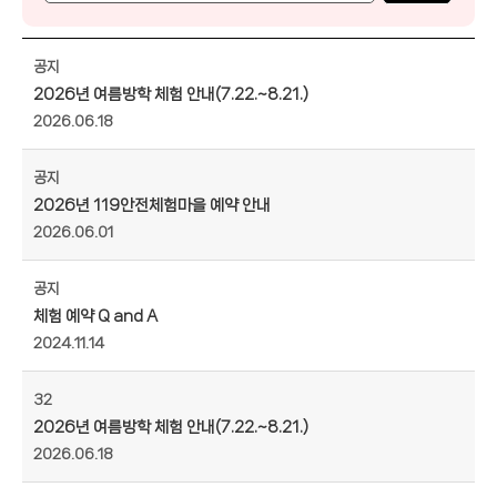
공지
2026년 여름방학 체험 안내(7.22.~8.21.)
2026.06.18
공지
2026년 119안전체험마을 예약 안내
2026.06.01
공지
체험 예약 Q and A
2024.11.14
32
2026년 여름방학 체험 안내(7.22.~8.21.)
2026.06.18