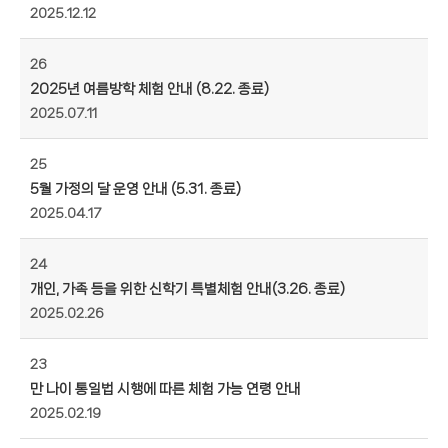
2025.12.12
26
2025년 여름방학 체험 안내 (8.22. 종료)
2025.07.11
25
5월 가정의 달 운영 안내 (5.31. 종료)
2025.04.17
24
개인, 가족 등을 위한 신학기 특별체험 안내(3.26. 종료)
2025.02.26
23
만 나이 통일법 시행에 따른 체험 가능 연령 안내
2025.02.19